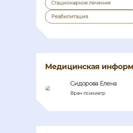
Стационарное лечение
Реабилитация
Медицинская информа
Сидорова Елена
Врач психиатр