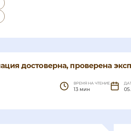
ция достоверна, проверена экс
ВРЕМЯ НА ЧТЕНИЕ
ДА
13 мин
05