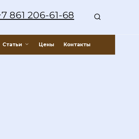
+7 861 206-61-68
Статьи
Цены
Контакты