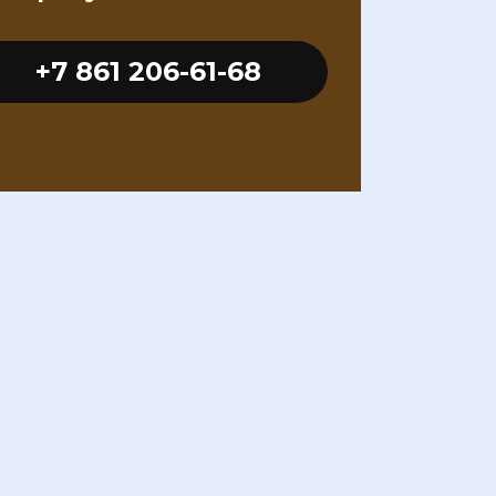
+7 861 206-61-68