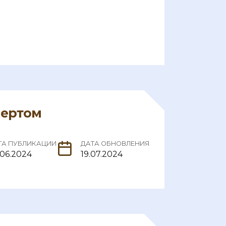
пертом
ТА ПУБЛИКАЦИИ
ДАТА ОБНОВЛЕНИЯ
.06.2024
19.07.2024